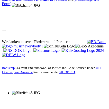
Form)
Wir danken unseren Förderern und Partnern:
Bootstrap
is a front-end framework of Twitter, Inc. Code licensed under
MIT
License.
Font Awesome
font licensed under
SIL OFL 1.1
.