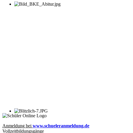
Anmeldung bei
www.schueleranmeldung.de
Vollzeitbildungsgänge