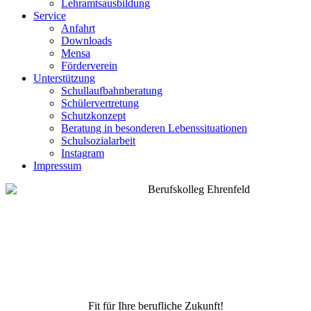
Lehramtsausbildung
Service
Anfahrt
Downloads
Mensa
Förderverein
Unterstützung
Schullaufbahnberatung
Schülervertretung
Schutzkonzept
Beratung in besonderen Lebenssituationen
Schulsozialarbeit
Instagram
Impressum
Fit für Ihre berufliche Zukunft!