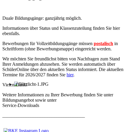
Duale Bildungsgänge: ganzjährig möglich.
Informationen über Status und Klassenzuteilung finden Sie hier
ebenfalls
.
Bewerbungen für Vollzeitbildungsgänge müssen
postalisch
in
Schriftform (ohne Bewerbungsmappe) eingereicht werden.
Wir möchten Sie freundlichst bitten von Nachfragen zum Stand
Ihrer Anmeldungen abzusehen. Sie werden automatisch über
SchülerOnline über den aktuellen Status informiert. Die aktuellen
Termine für 2026/2027 finden Sie
hier
.
Vielen Dank!
Weitere Informationen zu Ihrer Bewerbung finden Sie unter
Bildungsangebot sowie unter
Service-Downloads
___________________________________