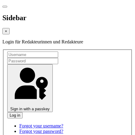
Sidebar
×
Login für Redakteurinnen und Redakteure
Sign in with a passkey
Forgot your username?
Forgot your password?