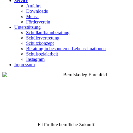
Service
Anfahrt
Downloads
Mensa
Förderverein
Unterstützung
Schullaufbahnberatung
Schülervertretung
Schutzkonzept
Beratung in besonderen Lebenssituationen
Schulsozialarbeit
Instagram
Impressum
Fit für Ihre berufliche Zukunft!