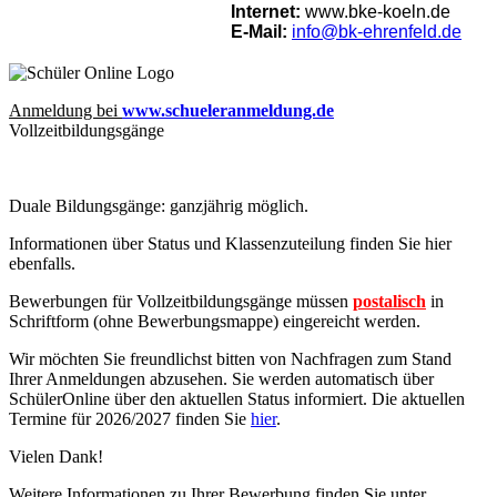
Internet:
www.bke-koeln.de
E-Mail:
info@bk-ehrenfeld.de
Anmeldung bei
www.schueleranmeldung.de
Vollzeitbildungsgänge
Duale Bildungsgänge: ganzjährig möglich.
Informationen über Status und Klassenzuteilung finden Sie hier
ebenfalls
.
Bewerbungen für Vollzeitbildungsgänge müssen
postalisch
in
Schriftform (ohne Bewerbungsmappe) eingereicht werden.
Wir möchten Sie freundlichst bitten von Nachfragen zum Stand
Ihrer Anmeldungen abzusehen. Sie werden automatisch über
SchülerOnline über den aktuellen Status informiert. Die aktuellen
Termine für 2026/2027 finden Sie
hier
.
Vielen Dank!
Weitere Informationen zu Ihrer Bewerbung finden Sie unter