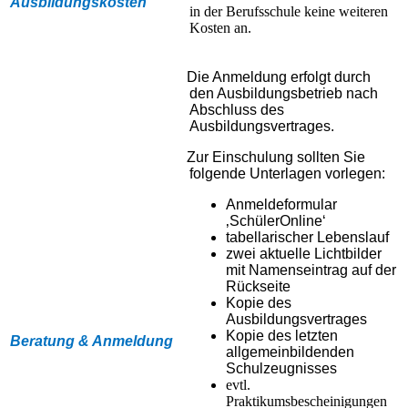
Ausbildungskosten
in der Berufsschule keine weiteren
Kosten an.
Die Anmeldung erfolgt durch
den Ausbildungsbetrieb nach
Abschluss des
Ausbildungsvertrages.
Zur Einschulung sollten Sie
folgende Unterlagen vorlegen:
Anmeldeformular
‚SchülerOnline‘
tabellarischer Lebenslauf
zwei aktuelle Lichtbilder
mit Namenseintrag auf der
Rückseite
Kopie des
Ausbildungsvertrages
Kopie des letzten
Beratung & Anmeldung
allgemeinbildenden
Schulzeugnisses
evtl.
Praktikumsbescheinigungen