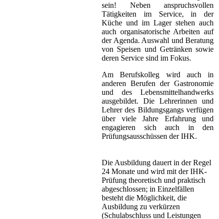
sein! Neben anspruchsvollen
Tätigkeiten im Service, in der
Küche und im Lager stehen auch
auch organisatorische Arbeiten auf
der Agenda. Auswahl und Beratung
von Speisen und Getränken sowie
deren Service sind im Fokus.
Am Berufskolleg wird auch in
anderen Berufen der Gastronomie
und des Lebensmittelhandwerks
ausgebildet. Die Lehrerinnen und
Lehrer des Bildungsgangs verfügen
über viele Jahre Erfahrung und
engagieren sich auch in den
Prüfungsausschüssen der IHK.
Die Ausbildung dauert in der Regel
24 Monate und wird mit der IHK-
Prüfung theoretisch und praktisch
abgeschlossen; in Einzelfällen
besteht die Möglichkeit, die
Ausbildung zu verkürzen
(Schulabschluss und Leistungen