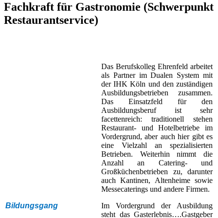
Fachkraft für Gastronomie (Schwerpunkt
Restaurantservice)
Das Berufskolleg Ehrenfeld arbeitet
als Partner im Dualen System mit
der IHK Köln und den zuständigen
Ausbildungsbetrieben zusammen.
Das Einsatzfeld für den
Ausbildungsberuf ist sehr
facettenreich: traditionell stehen
Restaurant- und Hotelbetriebe im
Vordergrund, aber auch hier gibt es
eine Vielzahl an spezialisierten
Betrieben. Weiterhin nimmt die
Anzahl an Catering- und
Großküchenbetrieben zu, darunter
auch Kantinen, Altenheime sowie
Messecaterings und andere Firmen.
Bildungsgang
Im Vordergrund der Ausbildung
steht das Gasterlebnis….Gastgeber