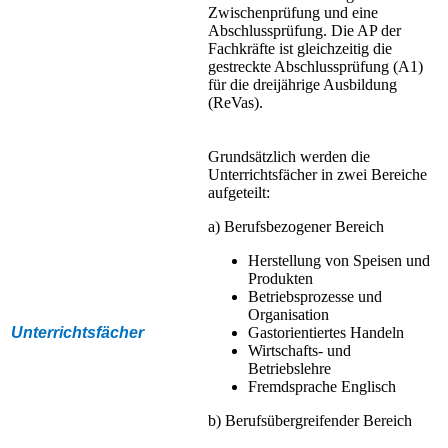
Zwischenprüfung und eine
Abschlussprüfung. Die AP der
Fachkräfte ist gleichzeitig die
gestreckte Abschlussprüfung (A1)
für die dreijährige Ausbildung
(ReVas).
Grundsätzlich werden die
Unterrichtsfächer in zwei Bereiche
aufgeteilt:
a) Berufsbezogener Bereich
Herstellung von Speisen und
Produkten
Betriebsprozesse und
Organisation
Unterrichtsfächer
Gastorientiertes Handeln
Wirtschafts- und
Betriebslehre
Fremdsprache Englisch
b) Berufsübergreifender Bereich