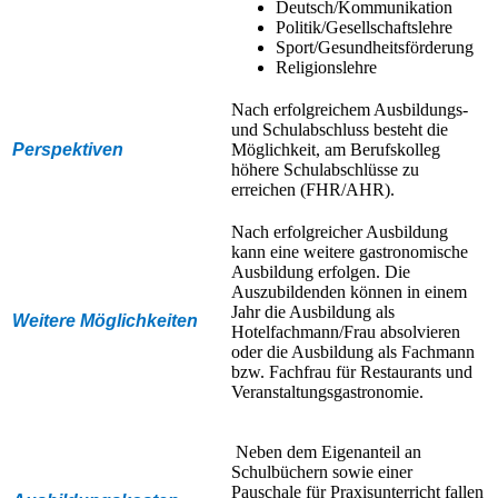
Deutsch/Kommunikation
Politik/Gesellschaftslehre
Sport/Gesundheitsförderung
Religionslehre
Nach erfolgreichem Ausbildungs-
und Schulabschluss besteht die
Perspektiven
Möglichkeit, am Berufskolleg
höhere Schulabschlüsse zu
erreichen (FHR/AHR).
Nach erfolgreicher Ausbildung
kann eine weitere gastronomische
Ausbildung erfolgen. Die
Auszubildenden können in einem
Jahr die Ausbildung als
Weitere Möglichkeiten
Hotelfachmann/Frau absolvieren
oder die Ausbildung als Fachmann
bzw. Fachfrau für Restaurants und
Veranstaltungsgastronomie.
Neben dem Eigenanteil an
Schulbüchern sowie einer
Pauschale für Praxisunterricht fallen