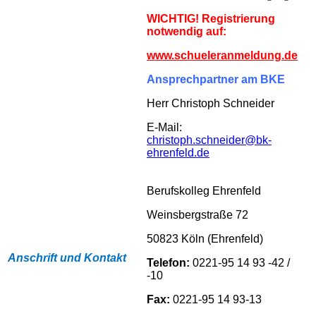
WICHTIG! Registrierung
notwendig auf:
www.schueleranmeldung.de
Ansprechpartner am BKE
Herr Christoph Schneider
E-Mail:
christoph.schneider@bk-
ehrenfeld.de
Berufskolleg Ehrenfeld
Weinsbergstraße 72
50823 Köln (Ehrenfeld)
Anschrift und Kontakt
Telefon:
0221-95 14 93 -42 /
-10
Fax:
0221-95 14 93-13