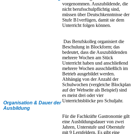
vorgenommen. Auszubildende, die
nicht berufsschulpflichtig sind,
müssen über Deutschkenntnisse der
Stufe B1verfügen, damit sie dem
Unterricht folgen können.
Das Berufskolleg organisiert die
Beschulung in Blockform; das
bedeutet, dass die Auszubildenden
mehrere Wochen am Stück
Unterricht haben und anschließend
mehrere Wochen ausschließlich im
Betrieb ausgebildet werden.
Abhängig von der Anzahl der
Schulwochen (vergleiche Blockplan
auf der Webseite als Beispiel) sind
es meist drei oder vier
Unterrichtsblöcke pro Schuljahr.
Organisation & Dauer der
Ausbildung
Für die Fachkräfte Gastronomie gilt
eine Ausbildungsdauer von zwei
Jahren, Unterstufe und Oberstufe
mit 9 Lernfeldern. Es gibt eine