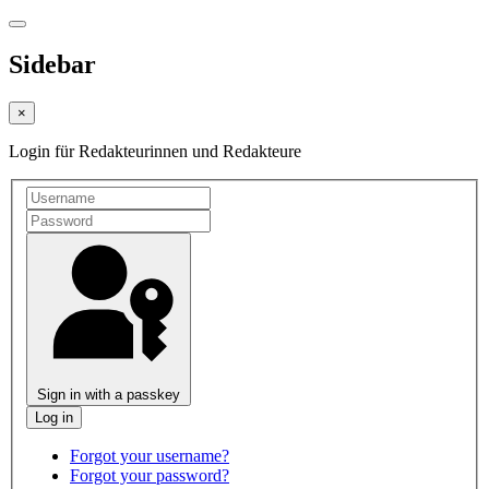
Sidebar
×
Login für Redakteurinnen und Redakteure
Sign in with a passkey
Forgot your username?
Forgot your password?