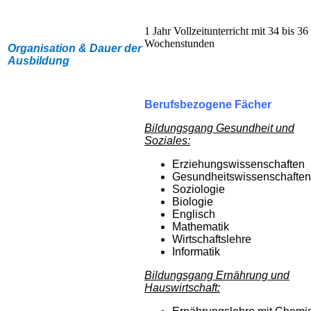
1 Jahr Vollzeitunterricht mit 34 bis 36
Wochenstunden
Organisation & Dauer der
Ausbildung
Berufsbezogene Fächer
Bildungsgang Gesundheit und
Soziales:
Erziehungswissenschaften
Gesundheitswissenschaften
Soziologie
Biologie
Englisch
Mathematik
Wirtschaftslehre
Informatik
Bildungsgang Ernährung und
Hauswirtschaft: