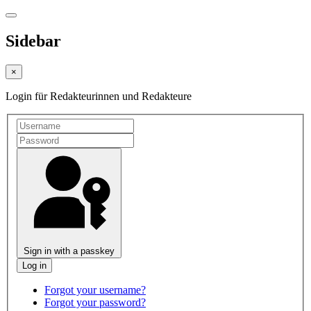
Sidebar
×
Login für Redakteurinnen und Redakteure
Sign in with a passkey
Forgot your username?
Forgot your password?