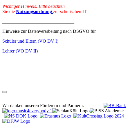
Wichtiger Hinweis: Bitte beachten
Sie die
Nutzungsordnung
zur schulischen IT
_______________________________
Hinweise zur Datenverarbeitung nach DSGVO für
Schüler und Eltern (VO DV I)
Lehrer (VO DV II)
______________________________
Wir danken unseren Förderern und Partnern: