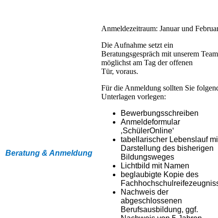
Anmeldezeitraum: Januar und Februar
Die Aufnahme setzt ein
Beratungsgespräch mit unserem Team
möglichst am Tag der offenen
Tür, voraus.
Für die Anmeldung sollten Sie folgen
Unterlagen vorlegen:
Bewerbungsschreiben
Anmeldeformular
‚SchülerOnline‘
tabellarischer Lebenslauf mi
Darstellung des bisherigen
Beratung & Anmeldung
Bildungsweges
Lichtbild mit Namen
beglaubigte Kopie des
Fachhochschulreifezeugnis
Nachweis der
abgeschlossenen
Berufsausbildung, ggf.