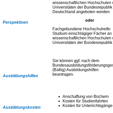
wissenschaftlichen Hochschulen
Universitäten der Bundesrepublik
Deutschland angeboten werden
oder
Perspektiven
Fachgebundene Hochschulreife:
Studium einschlägiger Fächer an
wissenschaftlichen Hochschulen
Universitäten der Bundesrepublik
Sie können ggf. nach dem
Bundesausbildungsförderungsge
(Bafög) Ausbildungshilfen
beantragen.
Ausbildungshilfen
Anschaffung von Büchern
Kosten für Studienfahrten
Kosten für Unterrichtsgänge
Ausbildungskosten