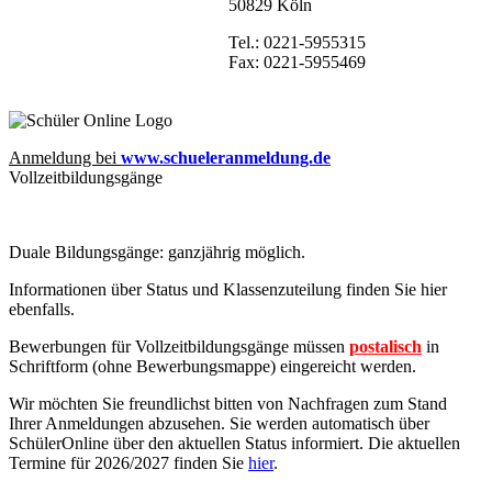
50829 Köln
Tel.: 0221-5955315
Fax: 0221-5955469
Anmeldung bei
www.schueleranmeldung.de
Vollzeitbildungsgänge
Duale Bildungsgänge: ganzjährig möglich.
Informationen über Status und Klassenzuteilung finden Sie hier
ebenfalls
.
Bewerbungen für Vollzeitbildungsgänge müssen
postalisch
in
Schriftform (ohne Bewerbungsmappe) eingereicht werden.
Wir möchten Sie freundlichst bitten von Nachfragen zum Stand
Ihrer Anmeldungen abzusehen. Sie werden automatisch über
SchülerOnline über den aktuellen Status informiert. Die aktuellen
Termine für 2026/2027 finden Sie
hier
.