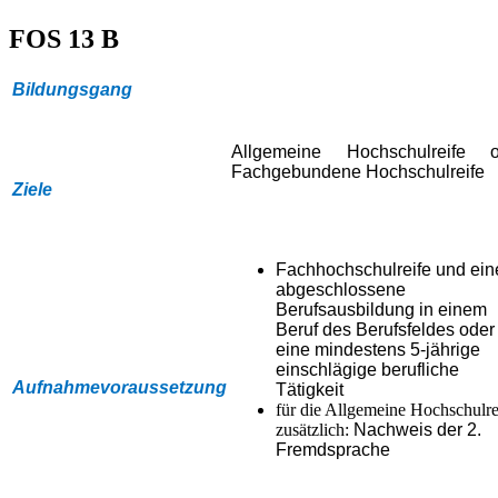
FOS 13 B
Bildungsgang
Allgemeine Hochschulreife o
Fachgebundene Hochschulreife
Ziele
Fachhochschulreife und ein
abgeschlossene
Berufsausbildung in einem
Beruf des Berufsfeldes oder
eine mindestens 5-jährige
einschlägige berufliche
Aufnahmevoraussetzung
Tätigkeit
für die Allgemeine Hochschulre
zusätzlich:
Nachweis der 2.
Fremdsprache