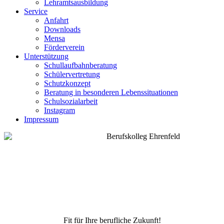
Lehramtsausbildung
Service
Anfahrt
Downloads
Mensa
Förderverein
Unterstützung
Schullaufbahnberatung
Schülervertretung
Schutzkonzept
Beratung in besonderen Lebenssituationen
Schulsozialarbeit
Instagram
Impressum
Fit für Ihre berufliche Zukunft!