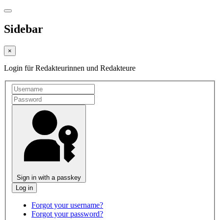
Sidebar
×
Login für Redakteurinnen und Redakteure
Sign in with a passkey
Forgot your username?
Forgot your password?