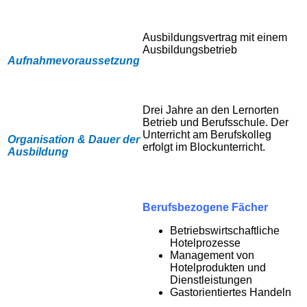
Ausbildungsvertrag mit einem
Ausbildungsbetrieb
Aufnahmevoraussetzung
Drei Jahre an den Lernorten
Betrieb und Berufsschule. Der
Unterricht am Berufskolleg
Organisation & Dauer der
erfolgt im Blockunterricht.
Ausbildung
Berufsbezogene Fächer
Betriebswirtschaftliche
Hotelprozesse
Management von
Hotelprodukten und
Dienstleistungen
Gastorientiertes Handeln