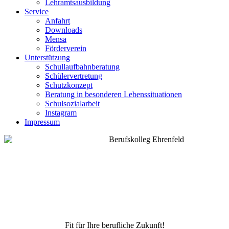
Lehramtsausbildung
Service
Anfahrt
Downloads
Mensa
Förderverein
Unterstützung
Schullaufbahnberatung
Schülervertretung
Schutzkonzept
Beratung in besonderen Lebenssituationen
Schulsozialarbeit
Instagram
Impressum
Fit für Ihre berufliche Zukunft!