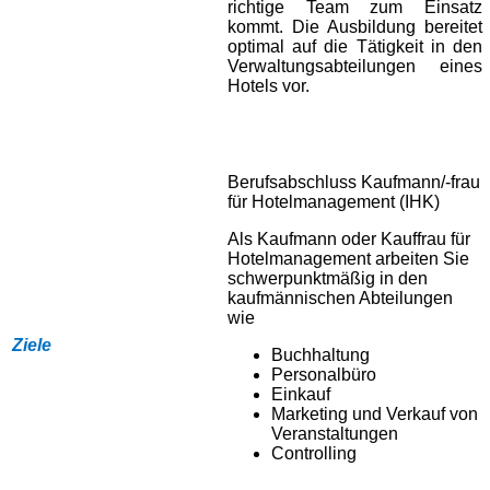
richtige Team zum Einsatz
kommt. Die Ausbildung bereitet
optimal auf die Tätigkeit in den
Verwaltungsabteilungen eines
Hotels vor.
Berufsabschluss Kaufmann/-frau
für Hotelmanagement (IHK)
Als Kaufmann oder Kauffrau für
Hotelmanagement arbeiten Sie
schwerpunktmäßig in den
kaufmännischen Abteilungen
wie
Ziele
Buchhaltung
Personalbüro
Einkauf
Marketing und Verkauf von
Veranstaltungen
Controlling