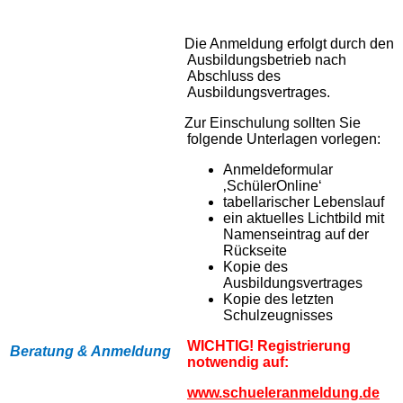
Die Anmeldung erfolgt durch den
Ausbildungsbetrieb nach
Abschluss des
Ausbildungsvertrages.
Zur Einschulung sollten Sie
folgende Unterlagen vorlegen:
Anmeldeformular
‚SchülerOnline‘
tabellarischer Lebenslauf
ein aktuelles Lichtbild mit
Namenseintrag auf der
Rückseite
Kopie des
Ausbildungsvertrages
Kopie des letzten
Schulzeugnisses
WICHTIG! Registrierung
Beratung & Anmeldung
notwendig auf:
www.schueleranmeldung.de