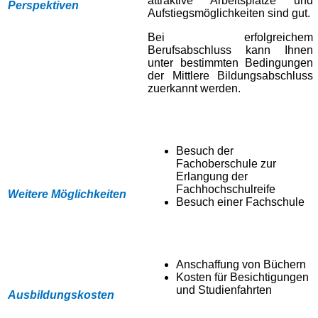
attraktive Arbeitsplätze und
Perspektiven
Aufstiegsmöglichkeiten sind gut.
Bei erfolgreichem
Berufsabschluss kann Ihnen
unter bestimmten Bedingungen
der Mittlere Bildungsabschluss
zuerkannt werden.
Besuch der
Fachoberschule zur
Erlangung der
Fachhochschulreife
Weitere Möglichkeiten
Besuch einer Fachschule
Anschaffung von Büchern
Kosten für Besichtigungen
und
Studienfahrten
Ausbildungskosten