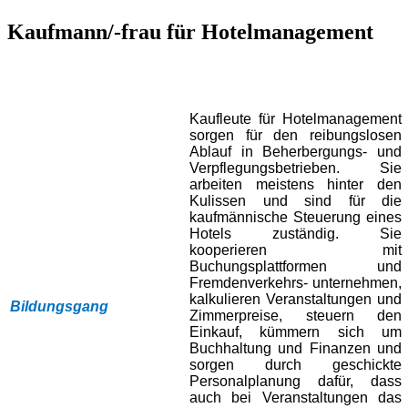
Kaufmann/-frau für Hotelmanagement
Kaufleute für Hotelmanagement
sorgen für den reibungslosen
Ablauf in Beherbergungs- und
Verpflegungsbetrieben. Sie
arbeiten meistens hinter den
Kulissen und sind für die
kaufmännische Steuerung eines
Hotels zuständig. Sie
kooperieren mit
Buchungsplattformen und
Fremdenverkehrs- unternehmen,
kalkulieren Veranstaltungen und
Bildungsgang
Zimmerpreise, steuern den
Einkauf, kümmern sich um
Buchhaltung und Finanzen und
sorgen durch geschickte
Personalplanung dafür, dass
auch bei Veranstaltungen das