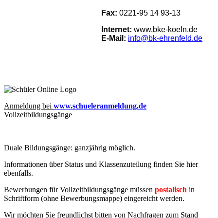
Fax:
0221-95 14 93-13
Internet:
www.bke-koeln.de
E-Mail:
info@bk-ehrenfeld.de
Anmeldung bei
www.schueleranmeldung.de
Vollzeitbildungsgänge
Duale Bildungsgänge: ganzjährig möglich.
Informationen über Status und Klassenzuteilung finden Sie hier
ebenfalls
.
Bewerbungen für Vollzeitbildungsgänge müssen
postalisch
in
Schriftform (ohne Bewerbungsmappe) eingereicht werden.
Wir möchten Sie freundlichst bitten von Nachfragen zum Stand