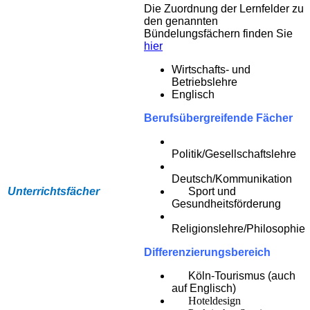
Die Zuordnung der Lernfelder zu
den genannten
Bündelungsfächern finden Sie
hier
Wirtschafts- und
Betriebslehre
Englisch
Berufsübergreifende Fächer
Politik/Gesellschaftslehre
Deutsch/Kommunikation
Unterrichtsfächer
Sport und
Gesundheitsförderung
Religionslehre/Philosophie
Differenzierungsbereich
Köln-Tourismus (auch
auf Englisch)
Hoteldesign