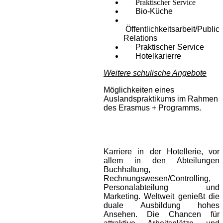
Praktischer Service
Bio-Küche
Öffentlichkeitsarbeit/Public
Relations
Praktischer Service
Hotelkarierre
Weitere schulische Angebote
Möglichkeiten eines
Auslandspraktikums im Rahmen
des Erasmus + Programms.
Karriere in der Hotellerie, vor
allem in den Abteilungen
Buchhaltung,
Rechnungswesen/Controlling,
Personalabteilung und
Marketing. Weltweit genießt die
duale Ausbildung hohes
Ansehen. Die Chancen für